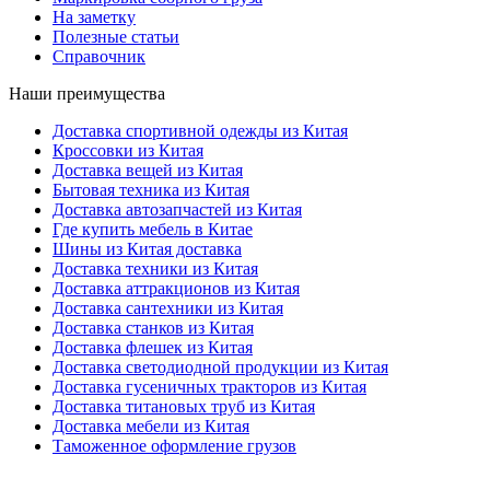
На заметку
Полезные статьи
Справочник
Наши преимущества
Доставка спортивной одежды из Китая
Кроссовки из Китая
Доставка вещей из Китая
Бытовая техника из Китая
Доставка автозапчастей из Китая
Где купить мебель в Китае
Шины из Китая доставка
Доставка техники из Китая
Доставка аттракционов из Китая
Доставка сантехники из Китая
Доставка станков из Китая
Доставка флешек из Китая
Доставка светодиодной продукции из Китая
Доставка гусеничных тракторов из Китая
Доставка титановых труб из Китая
Доставка мебели из Китая
Таможенное оформление грузов