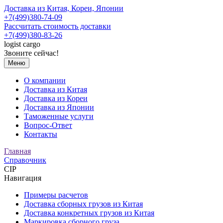
Доставка из Китая, Кореи, Японии
+7(499)380-74-09
Рассчитать стоимость доставки
+7(499)380-83-26
logist
cargo
Звоните сейчас!
Меню
О компании
Доставка из Китая
Доставка из Кореи
Доставка из Японии
Таможенные услуги
Вопрос-Ответ
Контакты
Главная
Справочник
CIP
Навигация
Примеры расчетов
Доставка сборных грузов из Китая
Доставка конкретных грузов из Китая
Маркировка сборного груза