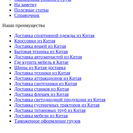
На заметку
Полезные статьи
Справочник
Наши преимущества
Доставка спортивной одежды из Китая
Кроссовки из Китая
Доставка вещей из Китая
Бытовая техника из Китая
Доставка автозапчастей из Китая
Где купить мебель в Китае
Шины из Китая доставка
Доставка техники из Китая
Доставка аттракционов из Китая
Доставка сантехники из Китая
Доставка станков из Китая
Доставка флешек из Китая
Доставка светодиодной продукции из Китая
Доставка гусеничных тракторов из Китая
Доставка титановых труб из Китая
Доставка мебели из Китая
Таможенное оформление грузов