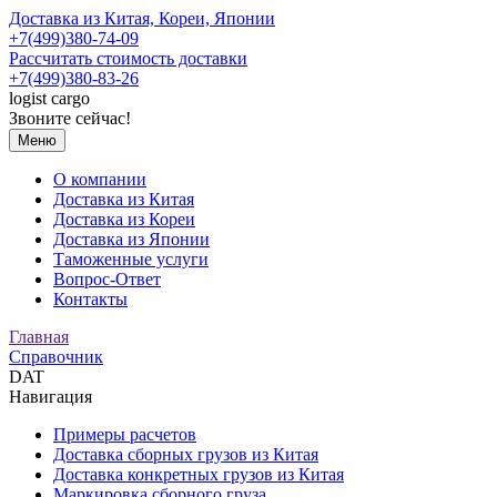
Доставка из Китая, Кореи, Японии
+7(499)380-74-09
Рассчитать стоимость доставки
+7(499)380-83-26
logist
cargo
Звоните сейчас!
Меню
О компании
Доставка из Китая
Доставка из Кореи
Доставка из Японии
Таможенные услуги
Вопрос-Ответ
Контакты
Главная
Справочник
DAT
Навигация
Примеры расчетов
Доставка сборных грузов из Китая
Доставка конкретных грузов из Китая
Маркировка сборного груза