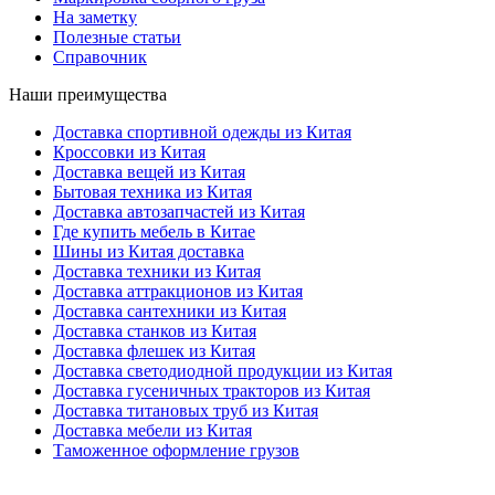
На заметку
Полезные статьи
Справочник
Наши преимущества
Доставка спортивной одежды из Китая
Кроссовки из Китая
Доставка вещей из Китая
Бытовая техника из Китая
Доставка автозапчастей из Китая
Где купить мебель в Китае
Шины из Китая доставка
Доставка техники из Китая
Доставка аттракционов из Китая
Доставка сантехники из Китая
Доставка станков из Китая
Доставка флешек из Китая
Доставка светодиодной продукции из Китая
Доставка гусеничных тракторов из Китая
Доставка титановых труб из Китая
Доставка мебели из Китая
Таможенное оформление грузов