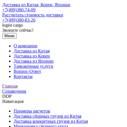
Доставка из Китая, Кореи, Японии
+7(499)380-74-09
Рассчитать стоимость доставки
+7(499)380-83-26
logist
cargo
Звоните сейчас!
Меню
О компании
Доставка из Китая
Доставка из Кореи
Доставка из Японии
Таможенные услуги
Вопрос-Ответ
Контакты
Главная
Справочник
DDP
Навигация
Примеры расчетов
Доставка сборных грузов из Китая
Доставка конкретных грузов из Китая
Маркировка сборного груза