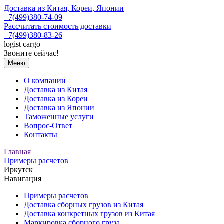
Доставка из Китая, Кореи, Японии
+7(499)380-74-09
Рассчитать стоимость доставки
+7(499)380-83-26
logist
cargo
Звоните сейчас!
Меню
О компании
Доставка из Китая
Доставка из Кореи
Доставка из Японии
Таможенные услуги
Вопрос-Ответ
Контакты
Главная
Примеры расчетов
Иркутск
Навигация
Примеры расчетов
Доставка сборных грузов из Китая
Доставка конкретных грузов из Китая
Маркировка сборного груза