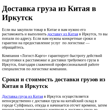
Доставка груза из Китая в
Иркутск
Если вы закупили товар в Китае и вам нужно его
растаможить и выполнить
доставку из Китая
в Иркутск, то вы
попали по адресу. Если вам нужны конкретные сроки и
гарантии на предоставление услуг по логистике —
обращайтесь.
Компания «Логист-Карго» гарантирует быстроту действий
подготовки к расстаможке и доставки требуемого груза в
Иркутск, благодаря слаженной профессиональной работе
специалистов по логистике компании.
Сроки и стоимость доставки грузов из
Китая в Иркутск
Доставка груза из Китая
в Иркутск осуществляется
непосредственно с доставки груза на китайский склад в
городе Суйфэньхэ, откуда и начинается отсчет времени, затем
прохождение таможенного контроля и доставка груза до