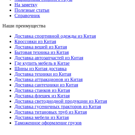
На заметку
Полезные статьи
Справочник
Наши преимущества
Доставка спортивной одежды из Китая
Кроссовки из Китая
Доставка вещей из Китая
Бытовая техника из Китая
Доставка автозапчастей из Китая
Где купить мебель в Китае
Шины из Китая доставка
Доставка техники из Китая
Доставка аттракционов из Китая
Доставка сантехники из Китая
Доставка станков из Китая
Доставка флешек из Китая
Доставка светодиодной продукции из Китая
Доставка гусеничных тракторов из Китая
Доставка титановых труб из Китая
Доставка мебели из Китая
Таможенное оформление грузов