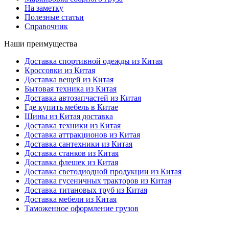
На заметку
Полезные статьи
Справочник
Наши преимущества
Доставка спортивной одежды из Китая
Кроссовки из Китая
Доставка вещей из Китая
Бытовая техника из Китая
Доставка автозапчастей из Китая
Где купить мебель в Китае
Шины из Китая доставка
Доставка техники из Китая
Доставка аттракционов из Китая
Доставка сантехники из Китая
Доставка станков из Китая
Доставка флешек из Китая
Доставка светодиодной продукции из Китая
Доставка гусеничных тракторов из Китая
Доставка титановых труб из Китая
Доставка мебели из Китая
Таможенное оформление грузов