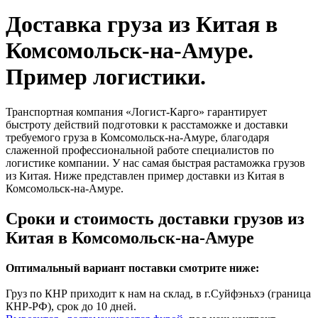
Доставка груза из Китая в
Комсомольск-на-Амуре.
Пример логистики.
Транспортная компания «Логист-Карго» гарантирует
быстроту действий подготовки к расстаможке и доставки
требуемого груза в Комсомольск-на-Амуре, благодаря
слаженной профессиональной работе специалистов по
логистике компании. У нас самая быстрая растаможка грузов
из Китая. Ниже представлен пример доставки из Китая в
Комсомольск-на-Амуре.
Сроки и стоимость доставки грузов из
Китая в Комсомольск-на-Амуре
Оптимальный вариант поставки смотрите ниже:
Груз по КНР приходит к нам на склад, в г.Суйфэньхэ (граница
КНР-РФ), срок до 10 дней.