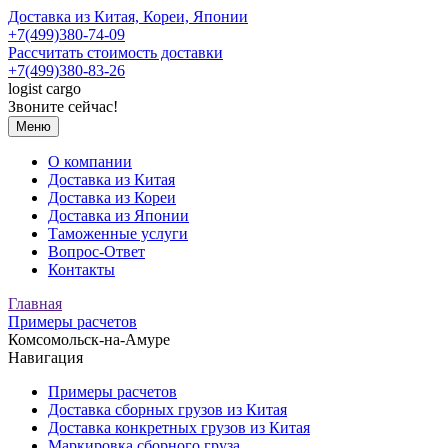
Доставка из Китая, Кореи, Японии
+7(499)380-74-09
Рассчитать стоимость доставки
+7(499)380-83-26
logist
cargo
Звоните сейчас!
Меню
О компании
Доставка из Китая
Доставка из Кореи
Доставка из Японии
Таможенные услуги
Вопрос-Ответ
Контакты
Главная
Примеры расчетов
Комсомольск-на-Амуре
Навигация
Примеры расчетов
Доставка сборных грузов из Китая
Доставка конкретных грузов из Китая
Маркировка сборного груза