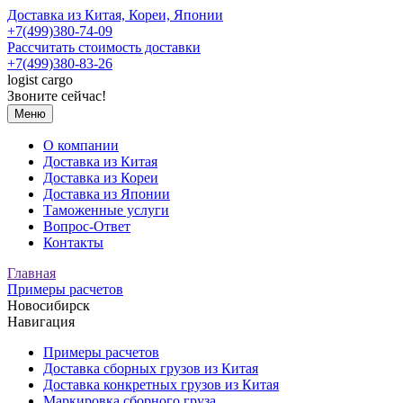
Доставка из Китая, Кореи, Японии
+7(499)380-74-09
Рассчитать стоимость доставки
+7(499)380-83-26
logist
cargo
Звоните сейчас!
Меню
О компании
Доставка из Китая
Доставка из Кореи
Доставка из Японии
Таможенные услуги
Вопрос-Ответ
Контакты
Главная
Примеры расчетов
Новосибирск
Навигация
Примеры расчетов
Доставка сборных грузов из Китая
Доставка конкретных грузов из Китая
Маркировка сборного груза