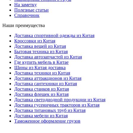
На заметку
Полезные статьи
Справочник
Наши преимущества
Доставка спортивной одежды из Китая
Кроссовки из Китая
Доставка вещей из Китая
Бытовая техника из Китая
Доставка автозапчастей из Китая
Где купить мебель в Китае
Шины из Китая доставка
Доставка техники из Китая
Доставка аттракционов из Китая
Доставка сантехники из Китая
Доставка станков из Китая
Доставка флешек из Китая
Доставка светодиодной продукции из Китая
Доставка гусеничных тракторов из Китая
Доставка титановых труб из Китая
Доставка мебели из Китая
Таможенное оформление грузов