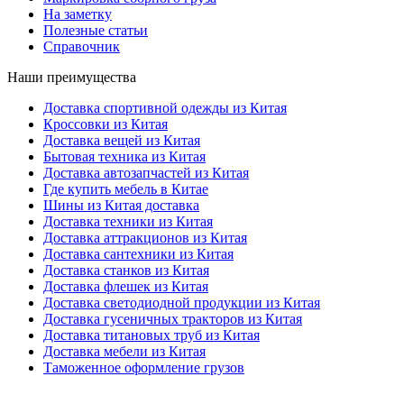
На заметку
Полезные статьи
Справочник
Наши преимущества
Доставка спортивной одежды из Китая
Кроссовки из Китая
Доставка вещей из Китая
Бытовая техника из Китая
Доставка автозапчастей из Китая
Где купить мебель в Китае
Шины из Китая доставка
Доставка техники из Китая
Доставка аттракционов из Китая
Доставка сантехники из Китая
Доставка станков из Китая
Доставка флешек из Китая
Доставка светодиодной продукции из Китая
Доставка гусеничных тракторов из Китая
Доставка титановых труб из Китая
Доставка мебели из Китая
Таможенное оформление грузов