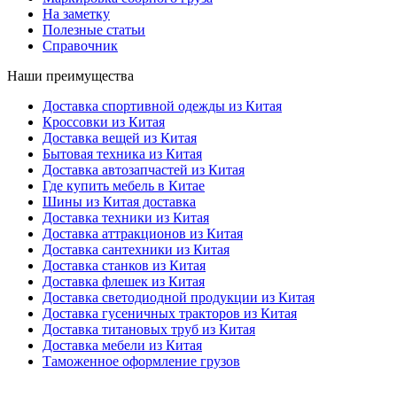
На заметку
Полезные статьи
Справочник
Наши преимущества
Доставка спортивной одежды из Китая
Кроссовки из Китая
Доставка вещей из Китая
Бытовая техника из Китая
Доставка автозапчастей из Китая
Где купить мебель в Китае
Шины из Китая доставка
Доставка техники из Китая
Доставка аттракционов из Китая
Доставка сантехники из Китая
Доставка станков из Китая
Доставка флешек из Китая
Доставка светодиодной продукции из Китая
Доставка гусеничных тракторов из Китая
Доставка титановых труб из Китая
Доставка мебели из Китая
Таможенное оформление грузов