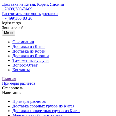
Доставка из Китая, Кореи, Японии
+7(499)380-74-09
Рассчитать стоимость доставки
+7(499)380-83-26
logist
cargo
Звоните сейчас!
Меню
О компании
Доставка из Китая
Доставка из Кореи
Доставка из Японии
Таможенные услуги
Вопрос-Ответ
Контакты
Главная
Примеры расчетов
Ставрополь
Навигация
Примеры расчетов
Доставка сборных грузов из Китая
Доставка конкретных грузов из Китая
Маркировка сборного груза