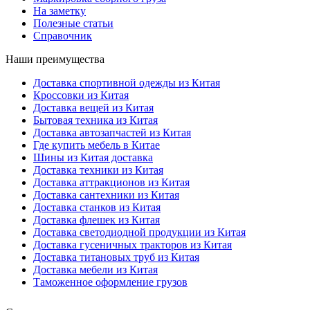
На заметку
Полезные статьи
Справочник
Наши преимущества
Доставка спортивной одежды из Китая
Кроссовки из Китая
Доставка вещей из Китая
Бытовая техника из Китая
Доставка автозапчастей из Китая
Где купить мебель в Китае
Шины из Китая доставка
Доставка техники из Китая
Доставка аттракционов из Китая
Доставка сантехники из Китая
Доставка станков из Китая
Доставка флешек из Китая
Доставка светодиодной продукции из Китая
Доставка гусеничных тракторов из Китая
Доставка титановых труб из Китая
Доставка мебели из Китая
Таможенное оформление грузов