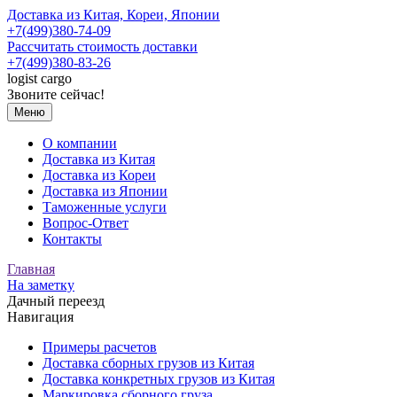
Доставка из Китая, Кореи, Японии
+7(499)380-74-09
Рассчитать стоимость доставки
+7(499)380-83-26
logist
cargo
Звоните сейчас!
Меню
О компании
Доставка из Китая
Доставка из Кореи
Доставка из Японии
Таможенные услуги
Вопрос-Ответ
Контакты
Главная
На заметку
Дачный переезд
Навигация
Примеры расчетов
Доставка сборных грузов из Китая
Доставка конкретных грузов из Китая
Маркировка сборного груза