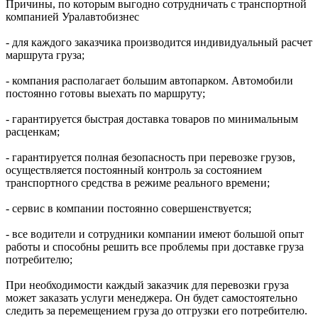
Причины, по которым выгодно сотрудничать с транспортной
компанией
Уралавтобизнес
- для каждого заказчика производится индивидуальный расчет
маршрута груза;
- компания располагает большим автопарком. Автомобили
постоянно готовы выехать по маршруту;
- гарантируется быстрая доставка товаров по минимальным
расценкам;
- гарантируется полная безопасность при перевозке грузов,
осуществляется постоянный контроль за состоянием
транспортного средства в режиме реального времени;
- сервис в компании постоянно совершенствуется;
- все водители и сотрудники компании имеют большой опыт
работы и способны решить все проблемы при доставке груза
потребителю;
При необходимости каждый заказчик для перевозки груза
может заказать услуги менеджера. Он будет самостоятельно
следить за перемещением груза до отгрузки его потребителю.