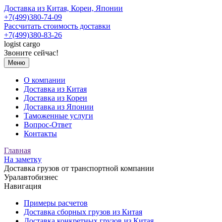
Доставка из Китая, Кореи, Японии
+7(499)380-74-09
Рассчитать стоимость доставки
+7(499)380-83-26
logist
cargo
Звоните сейчас!
Меню
О компании
Доставка из Китая
Доставка из Кореи
Доставка из Японии
Таможенные услуги
Вопрос-Ответ
Контакты
Главная
На заметку
Доставка грузов от транспортной компании
Уралавтобизнес
Навигация
Примеры расчетов
Доставка сборных грузов из Китая
Доставка конкретных грузов из Китая