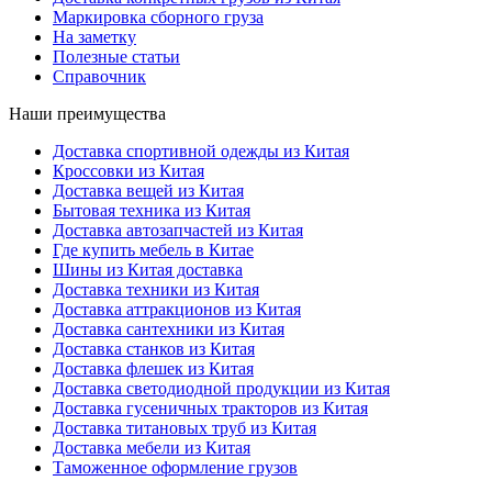
Маркировка сборного груза
На заметку
Полезные статьи
Справочник
Наши преимущества
Доставка спортивной одежды из Китая
Кроссовки из Китая
Доставка вещей из Китая
Бытовая техника из Китая
Доставка автозапчастей из Китая
Где купить мебель в Китае
Шины из Китая доставка
Доставка техники из Китая
Доставка аттракционов из Китая
Доставка сантехники из Китая
Доставка станков из Китая
Доставка флешек из Китая
Доставка светодиодной продукции из Китая
Доставка гусеничных тракторов из Китая
Доставка титановых труб из Китая
Доставка мебели из Китая
Таможенное оформление грузов