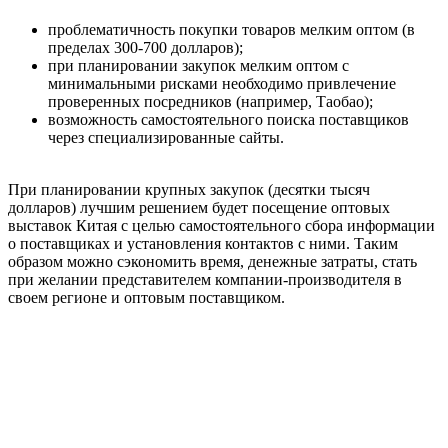
проблематичность покупки товаров мелким оптом (в
пределах 300-700 долларов);
при планировании закупок мелким оптом с
минимальными рисками необходимо привлечение
проверенных посредников (например, Таобао);
возможность самостоятельного поиска поставщиков
через специализированные сайты.
При планировании крупных закупок (десятки тысяч
долларов) лучшим решением будет посещение оптовых
выставок Китая с целью самостоятельного сбора информации
о поставщиках и установления контактов с ними. Таким
образом можно сэкономить время, денежные затраты, стать
при желании представителем компании-производителя в
своем регионе и оптовым поставщиком.