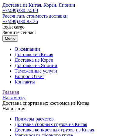
Доставка из Китая, Кореи, Японии
+7(499)380-74-09
Рассчитать стоимость доставки
+7(499)380-83-26
logist
cargo
Звоните сейчас!
Меню
О компании
Доставка из Китая
Доставка из Кореи
Доставка из Японии
Таможенные услуги
Вопрос-Ответ
Контакты
Главная
На заметку
Доставка спортивных костюмов из Китая
Навигация
Примеры расчетов
Доставка сборных грузов из Китая
Доставка конкретных грузов из Китая
Маркировка сборного груза