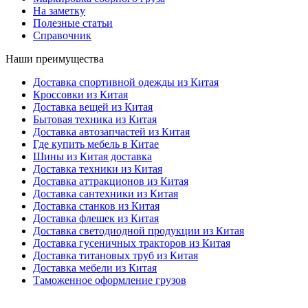
На заметку
Полезные статьи
Справочник
Наши преимущества
Доставка спортивной одежды из Китая
Кроссовки из Китая
Доставка вещей из Китая
Бытовая техника из Китая
Доставка автозапчастей из Китая
Где купить мебель в Китае
Шины из Китая доставка
Доставка техники из Китая
Доставка аттракционов из Китая
Доставка сантехники из Китая
Доставка станков из Китая
Доставка флешек из Китая
Доставка светодиодной продукции из Китая
Доставка гусеничных тракторов из Китая
Доставка титановых труб из Китая
Доставка мебели из Китая
Таможенное оформление грузов