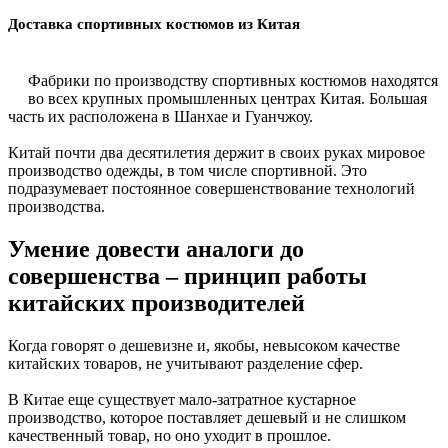
Доставка спортивных костюмов из Китая
Фабрики по производству спортивных костюмов находятся
во всех крупных промышленных центрах Китая. Большая
часть их расположена в Шанхае и Гуанчжоу.
Китай почти два десятилетия держит в своих руках мировое
производство одежды, в том числе спортивной. Это
подразумевает постоянное совершенствование технологий
производства.
Умение довести аналоги до
совершенства – принцип работы
китайских производителей
Когда говорят о дешевизне и, якобы, невысоком качестве
китайских товаров, не учитывают разделение сфер.
В Китае еще существует мало-затратное кустарное
производство, которое поставляет дешевый и не слишком
качественный товар, но оно уходит в прошлое.