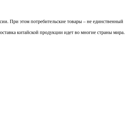
сии. При этом потребительские товары – не единственный
оставка китайской продукции идет во многие страны мира.