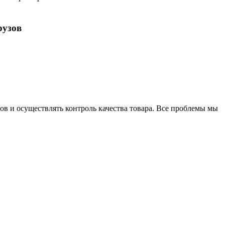
рузов
ов и осуществлять контроль качества товара. Все проблемы мы