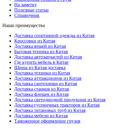
На заметку
Полезные статьи
Справочник
Наши преимущества
Доставка спортивной одежды из Китая
Кроссовки из Китая
Доставка вещей из Китая
Бытовая техника из Китая
Доставка автозапчастей из Китая
Где купить мебель в Китае
Шины из Китая доставка
Доставка техники из Китая
Доставка аттракционов из Китая
Доставка сантехники из Китая
Доставка станков из Китая
Доставка флешек из Китая
Доставка светодиодной продукции из Китая
Доставка гусеничных тракторов из Китая
Доставка титановых труб из Китая
Доставка мебели из Китая
Таможенное оформление грузов