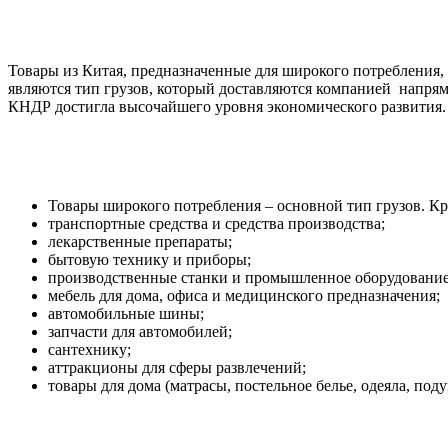
Товары из Китая, предназначенные для широкого потребления,
являются тип грузов, который доставляются компанией напрям
КНДР достигла высочайшего уровня экономического развития. 
Товары широкого потребления – основной тип грузов. К
транспортные средства и средства производства;
лекарственные препараты;
бытовую технику и приборы;
производственные станки и промышленное оборудование
мебель для дома, офиса и медицинского предназначения;
автомобильные шины;
запчасти для автомобилей;
сантехнику;
аттракционы для сферы развлечений;
товары для дома (матрасы, постельное белье, одеяла, поду