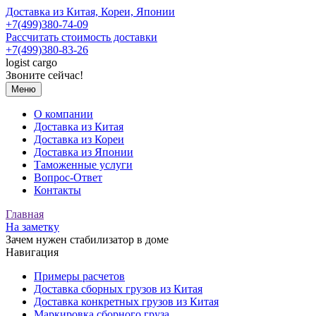
Доставка из Китая, Кореи, Японии
+7(499)380-74-09
Рассчитать стоимость доставки
+7(499)380-83-26
logist
cargo
Звоните сейчас!
Меню
О компании
Доставка из Китая
Доставка из Кореи
Доставка из Японии
Таможенные услуги
Вопрос-Ответ
Контакты
Главная
На заметку
Зачем нужен стабилизатор в доме
Навигация
Примеры расчетов
Доставка сборных грузов из Китая
Доставка конкретных грузов из Китая
Маркировка сборного груза