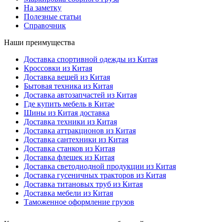
На заметку
Полезные статьи
Справочник
Наши преимущества
Доставка спортивной одежды из Китая
Кроссовки из Китая
Доставка вещей из Китая
Бытовая техника из Китая
Доставка автозапчастей из Китая
Где купить мебель в Китае
Шины из Китая доставка
Доставка техники из Китая
Доставка аттракционов из Китая
Доставка сантехники из Китая
Доставка станков из Китая
Доставка флешек из Китая
Доставка светодиодной продукции из Китая
Доставка гусеничных тракторов из Китая
Доставка титановых труб из Китая
Доставка мебели из Китая
Таможенное оформление грузов