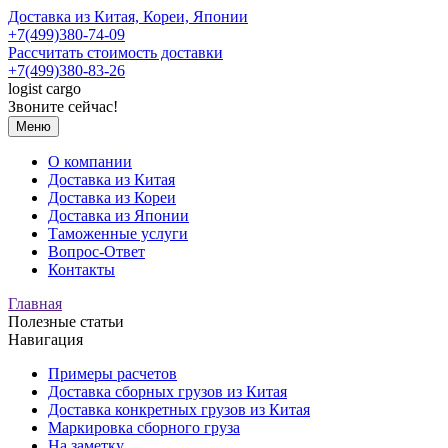
Доставка из Китая, Кореи, Японии
+7(499)380-74-09
Рассчитать стоимость доставки
+7(499)380-83-26
logist
cargo
Звоните сейчас!
Меню
О компании
Доставка из Китая
Доставка из Кореи
Доставка из Японии
Таможенные услуги
Вопрос-Ответ
Контакты
Главная
Полезные статьи
Навигация
Примеры расчетов
Доставка сборных грузов из Китая
Доставка конкретных грузов из Китая
Маркировка сборного груза
На заметку