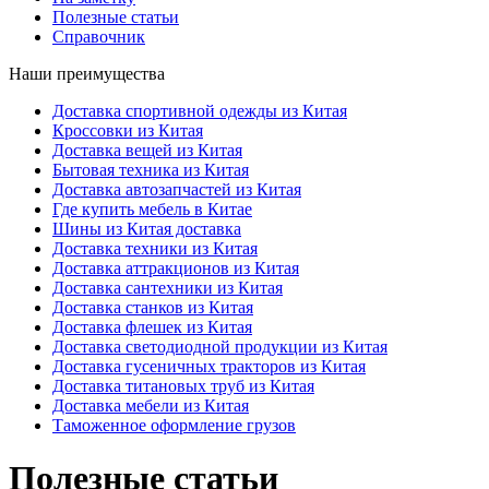
Полезные статьи
Справочник
Наши преимущества
Доставка спортивной одежды из Китая
Кроссовки из Китая
Доставка вещей из Китая
Бытовая техника из Китая
Доставка автозапчастей из Китая
Где купить мебель в Китае
Шины из Китая доставка
Доставка техники из Китая
Доставка аттракционов из Китая
Доставка сантехники из Китая
Доставка станков из Китая
Доставка флешек из Китая
Доставка светодиодной продукции из Китая
Доставка гусеничных тракторов из Китая
Доставка титановых труб из Китая
Доставка мебели из Китая
Таможенное оформление грузов
Полезные статьи