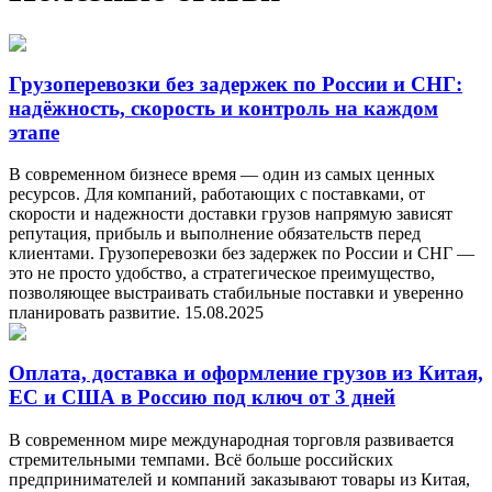
Грузоперевозки без задержек по России и СНГ:
надёжность, скорость и контроль на каждом
этапе
В современном бизнесе время — один из самых ценных
ресурсов. Для компаний, работающих с поставками, от
скорости и надежности доставки грузов напрямую зависят
репутация, прибыль и выполнение обязательств перед
клиентами. Грузоперевозки без задержек по России и СНГ —
это не просто удобство, а стратегическое преимущество,
позволяющее выстраивать стабильные поставки и уверенно
планировать развитие.
15.08.2025
Оплата, доставка и оформление грузов из Китая,
ЕС и США в Россию под ключ от 3 дней
В современном мире международная торговля развивается
стремительными темпами. Всё больше российских
предпринимателей и компаний заказывают товары из Китая,