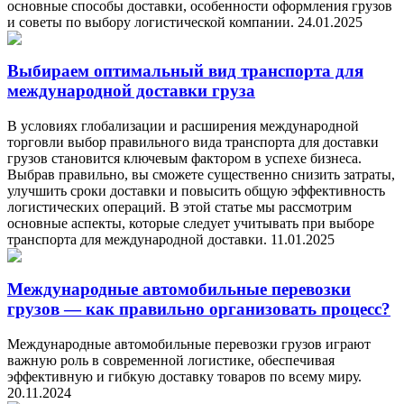
основные способы доставки, особенности оформления грузов
и советы по выбору логистической компании.
24.01.2025
Выбираем оптимальный вид транспорта для
международной доставки груза
В условиях глобализации и расширения международной
торговли выбор правильного вида транспорта для доставки
грузов становится ключевым фактором в успехе бизнеса.
Выбрав правильно, вы сможете существенно снизить затраты,
улучшить сроки доставки и повысить общую эффективность
логистических операций. В этой статье мы рассмотрим
основные аспекты, которые следует учитывать при выборе
транспорта для международной доставки.
11.01.2025
Международные автомобильные перевозки
грузов — как правильно организовать процесс?
Международные автомобильные перевозки грузов играют
важную роль в современной логистике, обеспечивая
эффективную и гибкую доставку товаров по всему миру.
20.11.2024