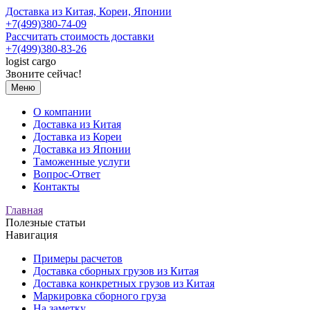
Доставка из Китая, Кореи, Японии
+7(499)380-74-09
Рассчитать стоимость доставки
+7(499)380-83-26
logist
cargo
Звоните сейчас!
Меню
О компании
Доставка из Китая
Доставка из Кореи
Доставка из Японии
Таможенные услуги
Вопрос-Ответ
Контакты
Главная
Полезные статьи
Навигация
Примеры расчетов
Доставка сборных грузов из Китая
Доставка конкретных грузов из Китая
Маркировка сборного груза
На заметку