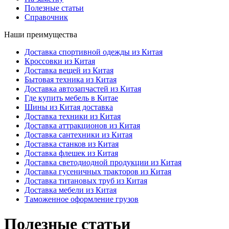
Полезные статьи
Справочник
Наши преимущества
Доставка спортивной одежды из Китая
Кроссовки из Китая
Доставка вещей из Китая
Бытовая техника из Китая
Доставка автозапчастей из Китая
Где купить мебель в Китае
Шины из Китая доставка
Доставка техники из Китая
Доставка аттракционов из Китая
Доставка сантехники из Китая
Доставка станков из Китая
Доставка флешек из Китая
Доставка светодиодной продукции из Китая
Доставка гусеничных тракторов из Китая
Доставка титановых труб из Китая
Доставка мебели из Китая
Таможенное оформление грузов
Полезные статьи