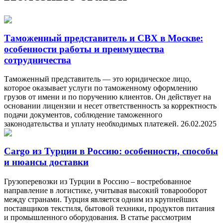
Таможенный представитель и СВХ в Москве:
особенности работы и преимущества
сотрудничества
Таможенный представитель — это юридическое лицо,
которое оказывает услуги по таможенному оформлению
грузов от имени и по поручению клиентов. Он действует на
основании лицензии и несет ответственность за корректность
подачи документов, соблюдение таможенного
законодательства и уплату необходимых платежей.
26.02.2025
Cargo из Турции в Россию: особенности, способы
и нюансы доставки
Грузоперевозки из Турции в Россию – востребованное
направление в логистике, учитывая высокий товарооборот
между странами. Турция является одним из крупнейших
поставщиков текстиля, бытовой техники, продуктов питания
и промышленного оборудования. В статье рассмотрим