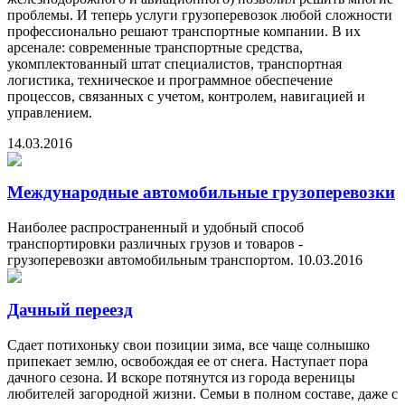
проблемы. И теперь услуги грузоперевозок любой сложности
профессионально решают транспортные компании. В их
арсенале: современные транспортные средства,
укомплектованный штат специалистов, транспортная
логистика, техническое и программное обеспечение
процессов, связанных с учетом, контролем, навигацией и
управлением.
14.03.2016
Международные автомобильные грузоперевозки
Наиболее распространенный и удобный способ
транспортировки различных грузов и товаров -
грузоперевозки автомобильным транспортом.
10.03.2016
Дачный переезд
Сдает потихоньку свои позиции зима, все чаще солнышко
припекает землю, освобождая ее от снега. Наступает пора
дачного сезона. И вскоре потянутся из города вереницы
любителей загородной жизни. Семьи в полном составе, даже с