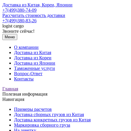
Доставка из Китая, Кореи, Японии
+7(499)380-74-09
Рассчитать стоимость доставки
+7(499)380-83-26
logist
cargo
Звоните сейчас!
Меню
О компании
Доставка из Китая
Доставка из Кореи
Доставка из Японии
Таможенные услуги
Вопрос-Ответ
Контакты
Главная
Полезная информация
Навигация
Примеры расчетов
Доставка сборных грузов из Китая
Доставка конкретных грузов из Китая
Маркировка сборного груза
На заметку