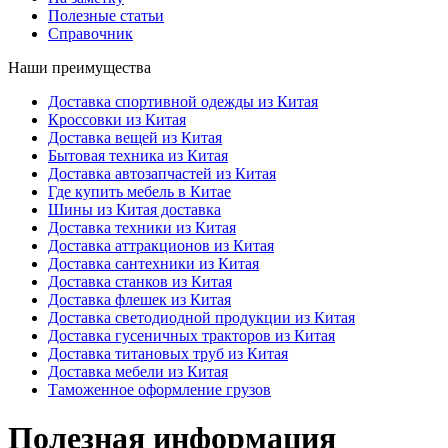
Полезные статьи
Справочник
Наши преимущества
Доставка спортивной одежды из Китая
Кроссовки из Китая
Доставка вещей из Китая
Бытовая техника из Китая
Доставка автозапчастей из Китая
Где купить мебель в Китае
Шины из Китая доставка
Доставка техники из Китая
Доставка аттракционов из Китая
Доставка сантехники из Китая
Доставка станков из Китая
Доставка флешек из Китая
Доставка светодиодной продукции из Китая
Доставка гусеничных тракторов из Китая
Доставка титановых труб из Китая
Доставка мебели из Китая
Таможенное оформление грузов
Полезная информация